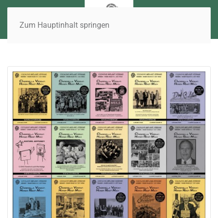
Zum Hauptinhalt springen
Liebe Mitglieder, liebe Freundinnen und Freunde