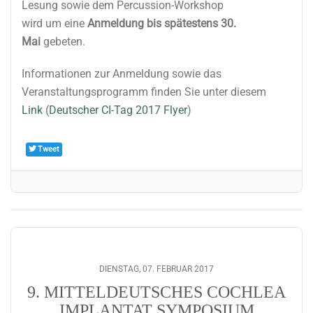
Lesung sowie dem Percussion-Workshop
wird um eine
Anmeldung bis spätestens 30.
Mai
gebeten.
Informationen zur Anmeldung sowie das
Veranstaltungsprogramm finden Sie unter diesem
Link
(
Deutscher CI-Tag 2017 Flyer
)
Tweet
DIENSTAG, 07. FEBRUAR 2017
9. MITTELDEUTSCHES COCHLEA
IMPLANTAT SYMPOSIUM