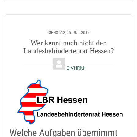
DIENSTAG, 25. JULI 2017
Wer kennt noch nicht den
Landesbehindertenrat Hessen?
CIVHRM
Welche Aufgaben übernimmt