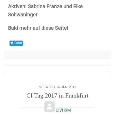
Aktiven: Sabrina Franze und Elke
Schwaninger.
Bald mehr auf diese Seite!
Tweet
MITTWOCH, 14. JUNI 2017
CI Tag 2017 in Frankfurt
CIVHRM