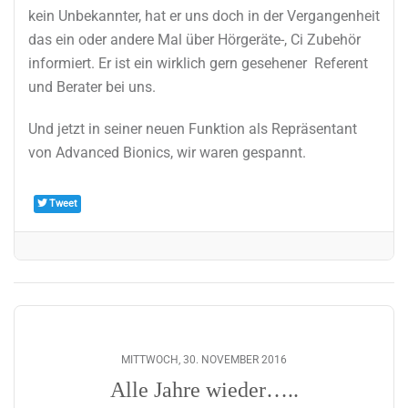
kein Unbekannter, hat er uns doch in der Vergangenheit
das ein oder andere Mal über Hörgeräte-, Ci Zubehör
informiert. Er ist ein wirklich gern gesehener Referent
und Berater bei uns.
Und jetzt in seiner neuen Funktion als Repräsentant
von Advanced Bionics, wir waren gespannt.
Tweet
MITTWOCH, 30. NOVEMBER 2016
Alle Jahre wieder…..