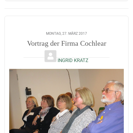
MONTAG, 27. MÄRZ 2017
Vortrag der Firma Cochlear
INGRID KRATZ