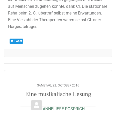
auf Menschen zugehen konnte, dank CI. Die stationäre
Reha beim 2. CI, übertraf selbst meine Erwartungen.
Eine Vielzahl der Therapeuten waren selbst CI- oder
Hörgeräteträger.
Tweet
SAMSTAG, 22. OKTOBER 2016
Eine musikalische Lesung
ANNELIESE POSPRICH