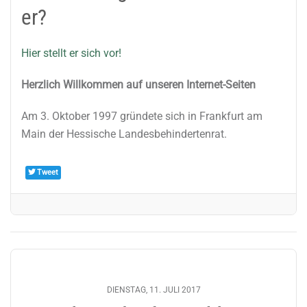
er?
Hier stellt er sich vor!
Herzlich Willkommen auf unseren Internet-Seiten
Am 3. Oktober 1997 gründete sich in Frankfurt am
Main der Hessische Landesbehindertenrat.
Tweet
DIENSTAG, 11. JULI 2017