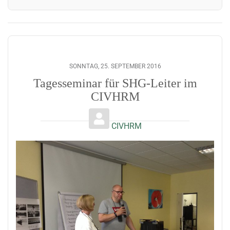
SONNTAG, 25. SEPTEMBER 2016
Tagesseminar für SHG-Leiter im
CIVHRM
CIVHRM