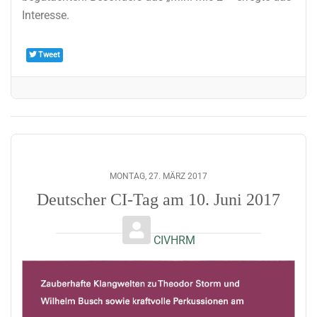
Interesse.
Tweet
MONTAG, 27. MÄRZ 2017
Deutscher CI-Tag am 10. Juni 2017
CIVHRM