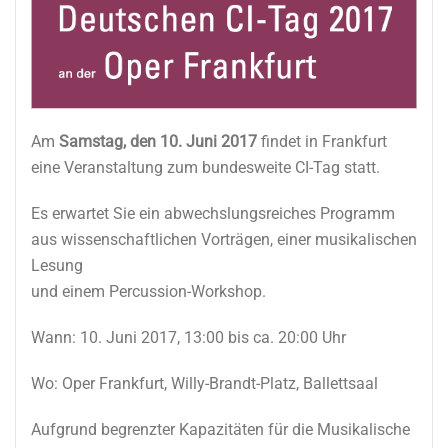
Am
Samstag, den 10. Juni 2017
findet in Frankfurt
eine Veranstaltung zum bundesweite CI-Tag statt.
Es erwartet Sie ein abwechslungsreiches Programm
aus wissenschaftlichen Vorträgen, einer musikalischen
Lesung
und einem Percussion-Workshop.
Wann: 10. Juni 2017, 13:00 bis ca. 20:00 Uhr
Wo: Oper Frankfurt, Willy-Brandt-Platz, Ballettsaal
Aufgrund begrenzter Kapazitäten für die Musikalische