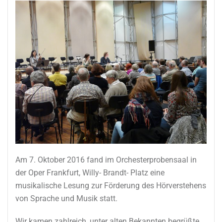
Am 7. Oktober 2016 fand im Orchesterprobensaal in
der Oper Frankfurt, Willy- Brandt- Platz eine
musikalische Lesung zur Förderung des Hörverstehens
von Sprache und Musik statt.
Wir kamen zahlreich, unter alten Bekannten begrüßte