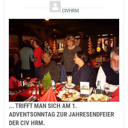
CIVHRM
... TRIFFT MAN SICH AM 1.
ADVENTSONNTAG ZUR JAHRESENDFEIER
DER CIV HRM.