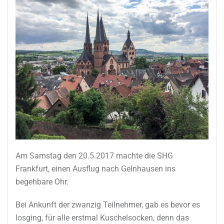
Am Samstag den 20.5.2017 machte die SHG
Frankfurt, einen Ausflug nach Gelnhausen ins
begehbare Ohr.
Bei Ankunft der zwanzig Teilnehmer, gab es bevor es
losging, für alle erstmal Kuschelsocken, denn das