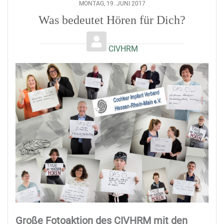
MONTAG, 19. JUNI 2017
Was bedeutet Hören für Dich?
CIVHRM
Große Fotoaktion des CIVHRM mit den