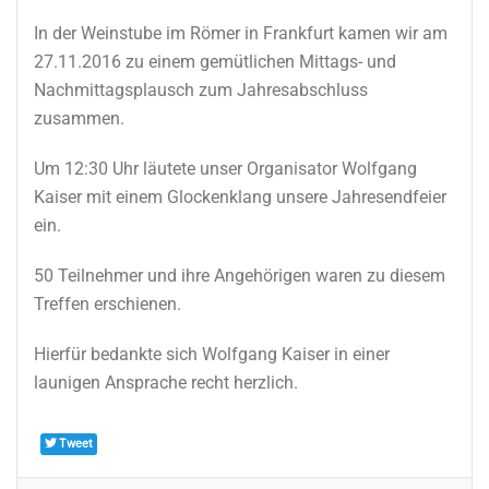
In der Weinstube im Römer in Frankfurt kamen wir am
27.11.2016 zu einem gemütlichen Mittags- und
Nachmittagsplausch zum Jahresabschluss
zusammen.
Um 12:30 Uhr läutete unser Organisator Wolfgang
Kaiser mit einem Glockenklang unsere Jahresendfeier
ein.
50 Teilnehmer und ihre Angehörigen waren zu diesem
Treffen erschienen.
Hierfür bedankte sich Wolfgang Kaiser in einer
launigen Ansprache recht herzlich.
Tweet