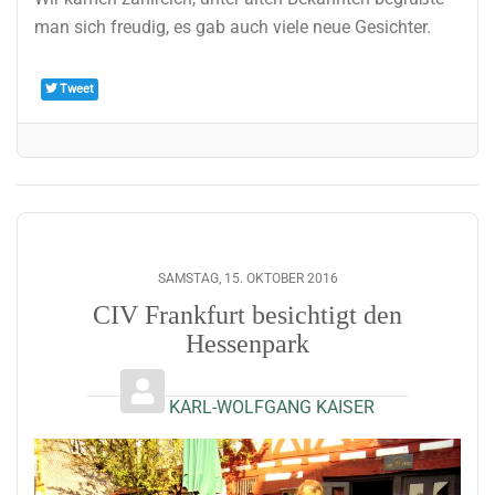
man sich freudig, es gab auch viele neue Gesichter.
Tweet
SAMSTAG, 15. OKTOBER 2016
CIV Frankfurt besichtigt den
Hessenpark
KARL-WOLFGANG KAISER