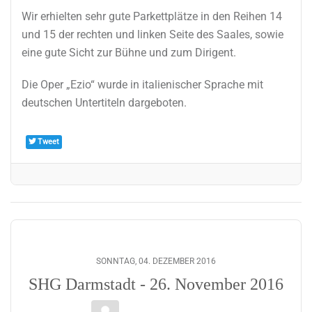
Wir erhielten sehr gute Parkettplätze in den Reihen 14
und 15 der rechten und linken Seite des Saales, sowie
eine gute Sicht zur Bühne und zum Dirigent.
Die Oper „Ezio“ wurde in italienischer Sprache mit
deutschen Untertiteln dargeboten.
Tweet
SONNTAG, 04. DEZEMBER 2016
SHG Darmstadt - 26. November 2016