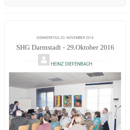
DONNERSTAG, 03. NOVEMBER 2016
SHG Darmstadt - 29.Oktober 2016
HEINZ DIEFENBACH