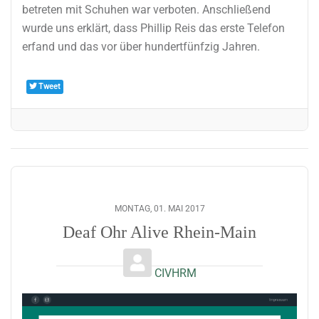
betreten mit Schuhen war verboten. Anschließend
wurde uns erklärt, dass Phillip Reis das erste Telefon
erfand und das vor über hundertfünfzig Jahren.
Tweet
MONTAG, 01. MAI 2017
Deaf Ohr Alive Rhein-Main
CIVHRM