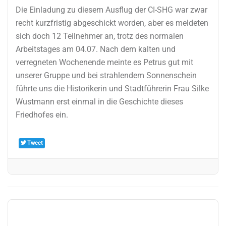
Die Einladung zu diesem Ausflug der CI-SHG war zwar
recht kurzfristig abgeschickt worden, aber es meldeten
sich doch 12 Teilnehmer an, trotz des normalen
Arbeitstages am 04.07. Nach dem kalten und
verregneten Wochenende meinte es Petrus gut mit
unserer Gruppe und bei strahlendem Sonnenschein
führte uns die Historikerin und Stadtführerin Frau Silke
Wustmann erst einmal in die Geschichte dieses
Friedhofes ein.
Tweet