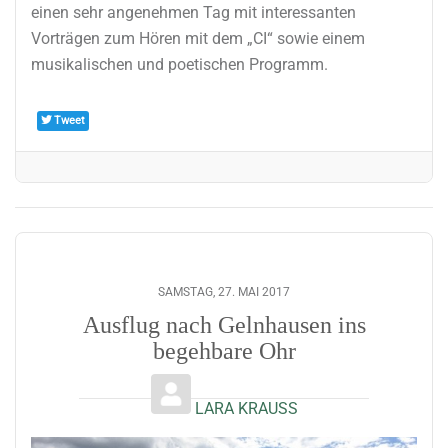
einen sehr angenehmen Tag mit interessanten
Vorträgen zum Hören mit dem „CI“ sowie einem
musikalischen und poetischen Programm.
Tweet
SAMSTAG, 27. MAI 2017
Ausflug nach Gelnhausen ins
begehbare Ohr
LARA KRAUSS