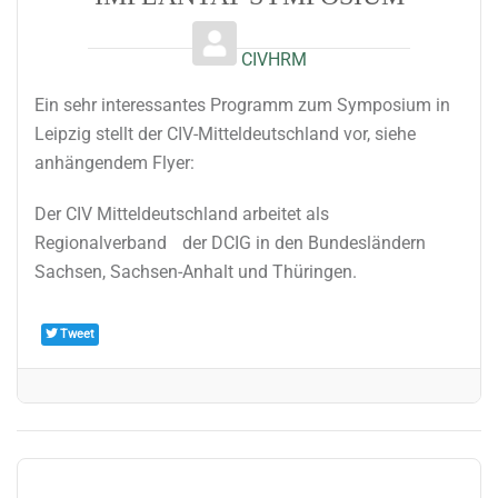
CIVHRM
Ein sehr interessantes Programm zum Symposium in
Leipzig stellt der CIV-Mitteldeutschland vor, siehe
anhängendem Flyer:
Der CIV Mitteldeutschland arbeitet als
Regionalverband der DCIG in den Bundesländern
Sachsen, Sachsen-Anhalt und Thüringen.
Tweet