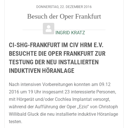
DONNERSTAG, 22. DEZEMBER 2016
Besuch der Oper Frankfurt
INGRID KRATZ
CI-SHG-FRANKFURT IM CIV HRM E.V.
BESUCHTE DIE OPER FRANKFURT ZUR
TESTUNG DER NEU INSTALLIERTEN
INDUKTIVEN HÖRANLAGE
Nach intensiven Vorbereitungen konnten am 09.12
2016 um 19 Uhr insgesamt 23 interessierte Personen,
mit Hörgerät und/oder Cochlea Implantat versorgt,
während der Aufführung der Oper „Ezio“ von Christoph
Willibald Gluck die neu installierte induktive Höranlage
testen.