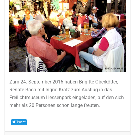
Zum 24. September 2016 haben Brigitte Oberkötter,
Renate Bach mit Ingrid Kratz zum Ausflug in das
Freilichtmuseum Hessenpark eingeladen, auf den sich
mehr als 20 Personen schon lange freuten.
Tweet