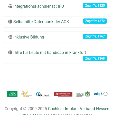
IntegrationsFachdienst : IFD
Zugriffe: 1425
Selbsthilfe-Datenbank der AOK
Zugriffe: 1372
Inklusive Bildung
Zugriffe: 1767
Hilfe für Leute mit handicap in Frankfurt
Zugriffe: 1368
Copyright © 2009-2025
Cochlear Implant Verband Hessen-