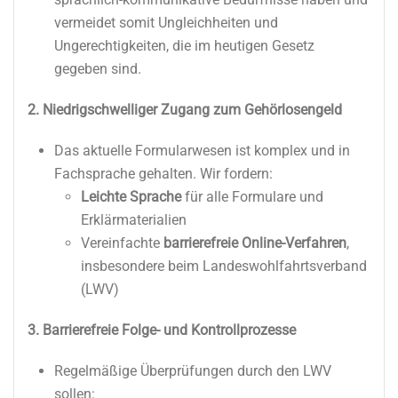
vermeidet somit Ungleichheiten und
Ungerechtigkeiten, die im heutigen Gesetz
gegeben sind.
2. Niedrigschwelliger Zugang zum Gehörlosengeld
Das aktuelle Formularwesen ist komplex und in
Fachsprache gehalten. Wir fordern:
Leichte Sprache
für alle Formulare und
Erklärmaterialien
Vereinfachte
barrierefreie Online-Verfahren
,
insbesondere beim Landeswohlfahrtsverband
(LWV)
3. Barrierefreie Folge- und Kontrollprozesse
Regelmäßige Überprüfungen durch den LWV
sollen: