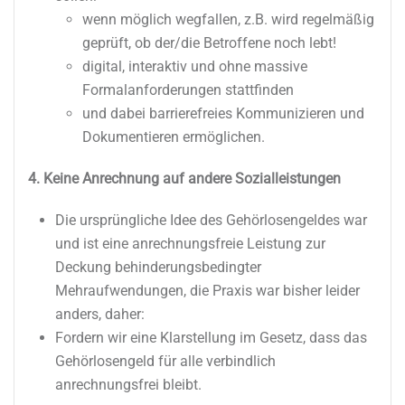
wenn möglich wegfallen, z.B. wird regelmäßig
geprüft, ob der/die Betroffene noch lebt!
digital, interaktiv und ohne massive
Formalanforderungen stattfinden
und dabei barrierefreies Kommunizieren und
Dokumentieren ermöglichen.
4. Keine Anrechnung auf andere Sozialleistungen
Die ursprüngliche Idee des Gehörlosengeldes war
und ist eine anrechnungsfreie Leistung zur
Deckung behinderungsbedingter
Mehraufwendungen, die Praxis war bisher leider
anders, daher:
Fordern wir eine Klarstellung im Gesetz, dass das
Gehörlosengeld für alle verbindlich
anrechnungsfrei bleibt.