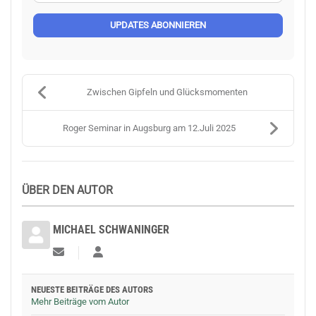
UPDATES ABONNIEREN
Zwischen Gipfeln und Glücksmomenten
Roger Seminar in Augsburg am 12.Juli 2025
ÜBER DEN AUTOR
MICHAEL SCHWANINGER
Updates abonnieren
Michael Schwaninger
NEUESTE BEITRÄGE DES AUTORS
Mehr Beiträge vom Autor