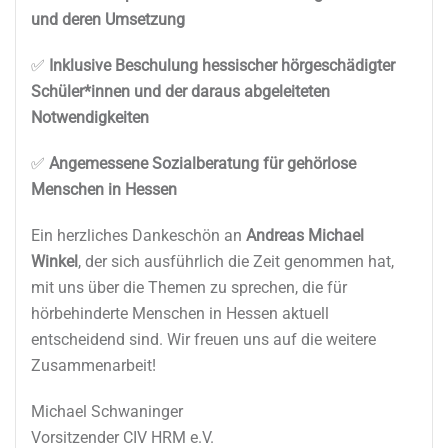
und deren Umsetzung
✅
Inklusive Beschulung hessischer hörgeschädigter
Schüler*innen und der daraus abgeleiteten
Notwendigkeiten
✅
Angemessene Sozialberatung für gehörlose
Menschen in Hessen
Ein herzliches Dankeschön an
Andreas Michael
Winkel
, der sich ausführlich die Zeit genommen hat,
mit uns über die Themen zu sprechen, die für
hörbehinderte Menschen in Hessen aktuell
entscheidend sind. Wir freuen uns auf die weitere
Zusammenarbeit!
Michael Schwaninger
Vorsitzender CIV HRM e.V.