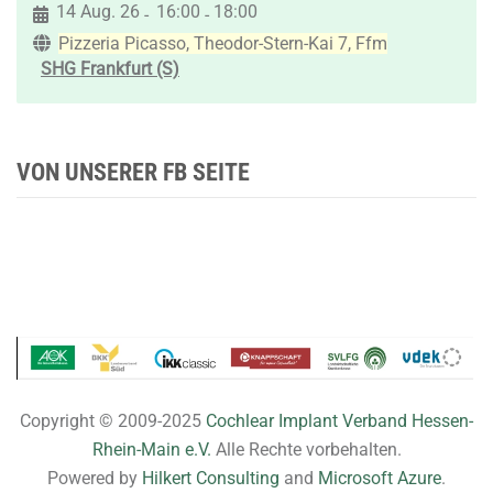
14 Aug. 26
16:00
18:00
-
-
Pizzeria Picasso, Theodor-Stern-Kai 7, Ffm
SHG Frankfurt (S)
VON UNSERER FB SEITE
Copyright © 2009-2025
Cochlear Implant Verband Hessen-
Rhein-Main e.V.
Alle Rechte vorbehalten.
Powered by
Hilkert Consulting
and
Microsoft Azure
.