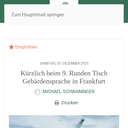
Zum Hauptinhalt springen
Empfohlen
SAMSTAG, 20. DEZEMBER 2025
Kürzlich beim 9. Runden Tisch
Gebärdensprache in Frankfurt
MICHAEL SCHWANINGER
Drucken