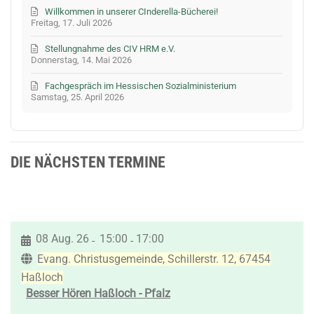
Willkommen in unserer CInderella-Bücherei!
Freitag, 17. Juli 2026
Stellungnahme des CIV HRM e.V.
Donnerstag, 14. Mai 2026
Fachgespräch im Hessischen Sozialministerium
Samstag, 25. April 2026
DIE NÄCHSTEN TERMINE
08 Aug. 26
15:00
17:00
-
-
Evang. Christusgemeinde, Schillerstr. 12, 67454
Haßloch
Besser Hören Haßloch - Pfalz