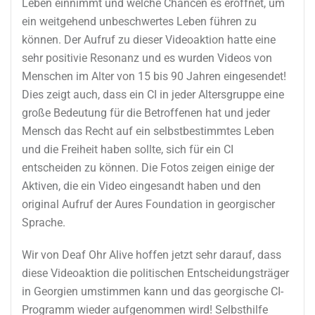
Leben einnimmt und welche Chancen es eröffnet, um
ein weitgehend unbeschwertes Leben führen zu
können. Der Aufruf zu dieser Videoaktion hatte eine
sehr positivie Resonanz und es wurden Videos von
Menschen im Alter von 15 bis 90 Jahren eingesendet!
Dies zeigt auch, dass ein CI in jeder Altersgruppe eine
große Bedeutung für die Betroffenen hat und jeder
Mensch das Recht auf ein selbstbestimmtes Leben
und die Freiheit haben sollte, sich für ein CI
entscheiden zu können. Die Fotos zeigen einige der
Aktiven, die ein Video eingesandt haben und den
original Aufruf der Aures Foundation in georgischer
Sprache.
Wir von Deaf Ohr Alive hoffen jetzt sehr darauf, dass
diese Videoaktion die politischen Entscheidungsträger
in Georgien umstimmen kann und das georgische CI-
Programm wieder aufgenommen wird! Selbsthilfe