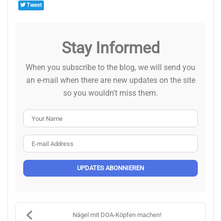
Tweet
Stay Informed
When you subscribe to the blog, we will send you
an e-mail when there are new updates on the site
so you wouldn't miss them.
Your Name
E-mail Address
UPDATES ABONNIEREN
Nägel mit DOA-Köpfen machen!