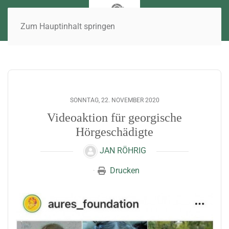
Zum Hauptinhalt springen
SONNTAG, 22. NOVEMBER 2020
Videoaktion für georgische
Hörgeschädigte
JAN RÖHRIG
Drucken