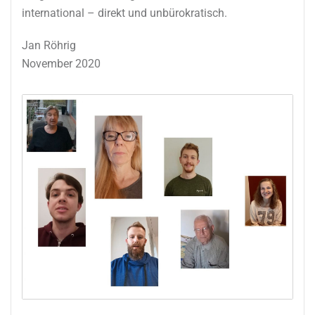
international – direkt und unbürokratisch.
Jan Röhrig
November 2020