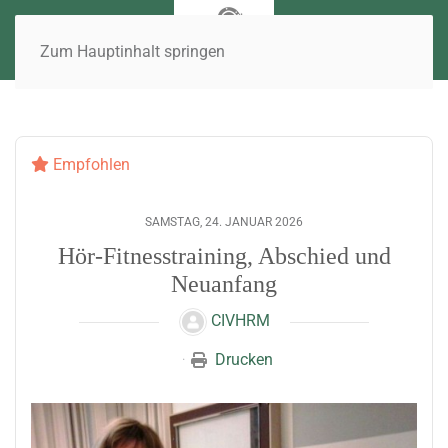
Zum Hauptinhalt springen
Empfohlen
SAMSTAG, 24. JANUAR 2026
Hör-Fitnesstraining, Abschied und
Neuanfang
CIVHRM
Drucken