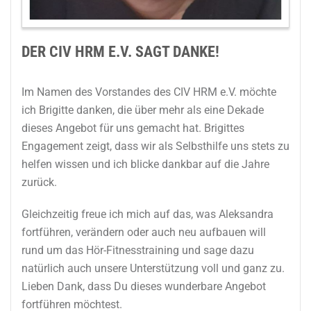
DER CIV HRM E.V. SAGT DANKE!
Im Namen des Vorstandes des CIV HRM e.V. möchte
ich Brigitte danken, die über mehr als eine Dekade
dieses Angebot für uns gemacht hat. Brigittes
Engagement zeigt, dass wir als Selbsthilfe uns stets zu
helfen wissen und ich blicke dankbar auf die Jahre
zurück.
Gleichzeitig freue ich mich auf das, was Aleksandra
fortführen, verändern oder auch neu aufbauen will
rund um das Hör-Fitnesstraining und sage dazu
natürlich auch unsere Unterstützung voll und ganz zu.
Lieben Dank, dass Du dieses wunderbare Angebot
fortführen möchtest.