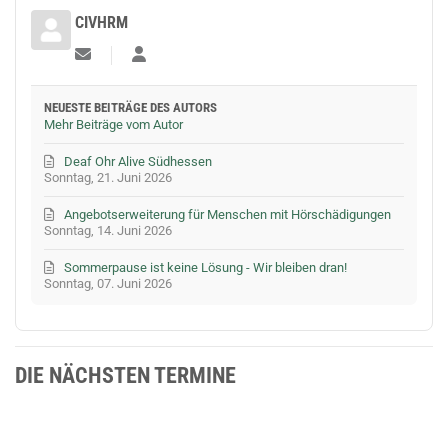
CIVHRM
Updates abonnieren
CIVHRM
NEUESTE BEITRÄGE DES AUTORS
Mehr Beiträge vom Autor
Deaf Ohr Alive Südhessen
Sonntag, 21. Juni 2026
Angebotserweiterung für Menschen mit Hörschädigungen
Sonntag, 14. Juni 2026
Sommerpause ist keine Lösung - Wir bleiben dran!
Sonntag, 07. Juni 2026
DIE NÄCHSTEN TERMINE