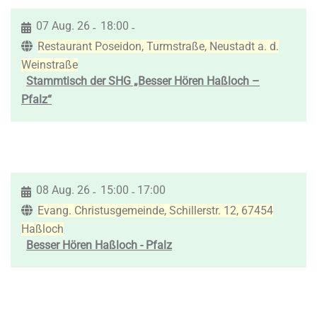
07 Aug. 26
18:00
-
-
Restaurant Poseidon, Turmstraße, Neustadt a. d.
Weinstraße
Stammtisch der SHG „Besser Hören Haßloch –
Pfalz“
08 Aug. 26
15:00
17:00
-
-
Evang. Christusgemeinde, Schillerstr. 12, 67454
Haßloch
Besser Hören Haßloch - Pfalz