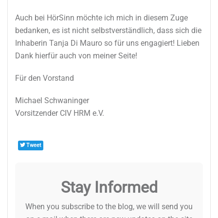
Auch bei HörSinn möchte ich mich in diesem Zuge
bedanken, es ist nicht selbstverständlich, dass sich die
Inhaberin Tanja Di Mauro so für uns engagiert! Lieben
Dank hierfür auch von meiner Seite!
Für den Vorstand
Michael Schwaninger
Vorsitzender CIV HRM e.V.
Tweet
Stay Informed
When you subscribe to the blog, we will send you