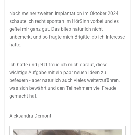
Nach meiner zweiten Implantation im Oktober 2024
schaute ich recht spontan im HörSinn vorbei und es
gefiel mir ganz gut. Das blieb natürlich nicht
unbemerkt und so fragte mich Brigitte, ob ich Interesse
hätte.
Ich hatte und jetzt freue ich mich darauf, diese
wichtige Aufgabe mit ein paar neuen Ideen zu
befeuern - aber natürlich auch vieles weiterzuführen,
was sich bewährt und den Teilnehmern viel Freude
gemacht hat.
Aleksandra Demont