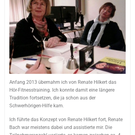
Anfang 2013 übernahm ich von Renate Hilkert das
Hör-Fitnesstraining. Ich konnte damit eine längere
Tradition fortsetzen, die ja schon aus der
Schwerhörigen-Hilfe kam.
Ich führte das Konzept von Renate Hilkert fort, Renate
Bach war meistens dabei und assistierte mir. Die