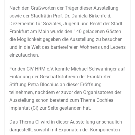
Nach den Grußworten der Träger dieser Ausstellung
sowie der Stadträtin Prof. Dr. Daniela Birkenfeld,
Dezernentin für Soziales, Jugend und Recht der Stadt
Frankfurt am Main wurde den 140 geladenen Gästen
die Möglichkeit gegeben die Ausstellung zu besuchen
und in die Welt des barrierefreien Wohnens und Lebens
einzutauchen.
Für den CIV HRM e.V. konnte Michael Schwaninger auf
Einladung der Geschäftsführerin der Frankfurter
Stiftung Petra Blochius an dieser Eröffnung
teilnehmen, nachdem er zuvor den Organisatoren der
Ausstellung schon beratend zum Thema Cochlea
Implantat (CI) zur Seite gestanden hat.
Das Thema CI wird in dieser Ausstellung anschaulich
dargestellt, sowohl mit Exponaten der Komponenten