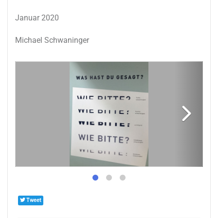
Januar 2020
Michael Schwaninger
Tweet