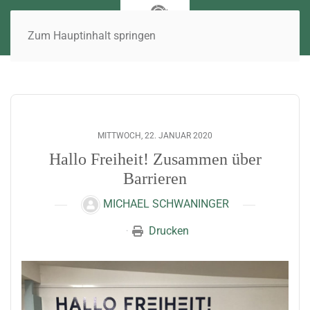
Zum Hauptinhalt springen
MITTWOCH, 22. JANUAR 2020
Hallo Freiheit! Zusammen über
Barrieren
MICHAEL SCHWANINGER
Drucken