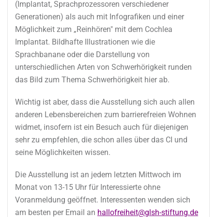
(Implantat, Sprachprozessoren verschiedener
Generationen) als auch mit Infografiken und einer
Möglichkeit zum „Reinhören" mit dem Cochlea
Implantat. Bildhafte Illustrationen wie die
Sprachbanane oder die Darstellung von
unterschiedlichen Arten von Schwerhörigkeit runden
das Bild zum Thema Schwerhörigkeit hier ab.
Wichtig ist aber, dass die Ausstellung sich auch allen
anderen Lebensbereichen zum barrierefreien Wohnen
widmet, insofern ist ein Besuch auch für diejenigen
sehr zu empfehlen, die schon alles über das CI und
seine Möglichkeiten wissen.
Die Ausstellung ist an jedem letzten Mittwoch im
Monat von 13-15 Uhr für Interessierte ohne
Voranmeldung geöffnet. Interessenten wenden sich
am besten per Email an
hallofreiheit@glsh-stiftung.de