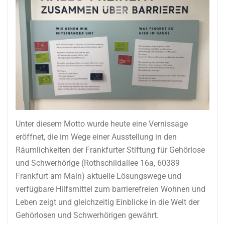
Unter diesem Motto wurde heute eine Vernissage
eröffnet, die im Wege einer Ausstellung in den
Räumlichkeiten der Frankfurter Stiftung für Gehörlose
und Schwerhörige (Rothschildallee 16a, 60389
Frankfurt am Main) aktuelle Lösungswege und
verfügbare Hilfsmittel zum barrierefreien Wohnen und
Leben zeigt und gleichzeitig Einblicke in die Welt der
Gehörlosen und Schwerhörigen gewährt.