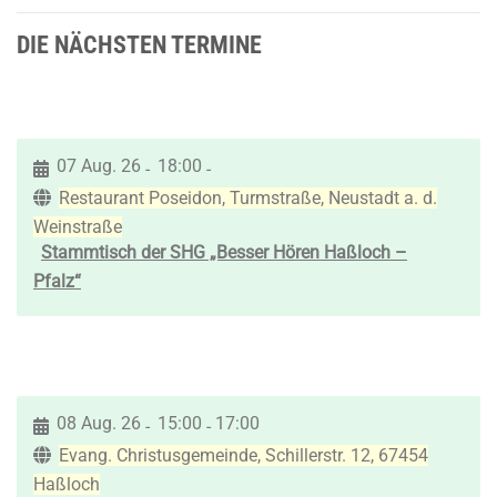
DIE NÄCHSTEN TERMINE
07 Aug. 26
18:00
-
-
Restaurant Poseidon, Turmstraße, Neustadt a. d.
Weinstraße
Stammtisch der SHG „Besser Hören Haßloch –
Pfalz“
08 Aug. 26
15:00
17:00
-
-
Evang. Christusgemeinde, Schillerstr. 12, 67454
Haßloch