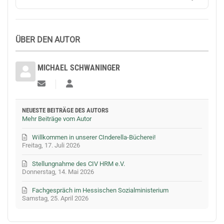
ÜBER DEN AUTOR
MICHAEL SCHWANINGER
Updates abonnieren
Michael Schwaninger
NEUESTE BEITRÄGE DES AUTORS
Mehr Beiträge vom Autor
Willkommen in unserer CInderella-Bücherei!
Freitag, 17. Juli 2026
Stellungnahme des CIV HRM e.V.
Donnerstag, 14. Mai 2026
Fachgespräch im Hessischen Sozialministerium
Samstag, 25. April 2026