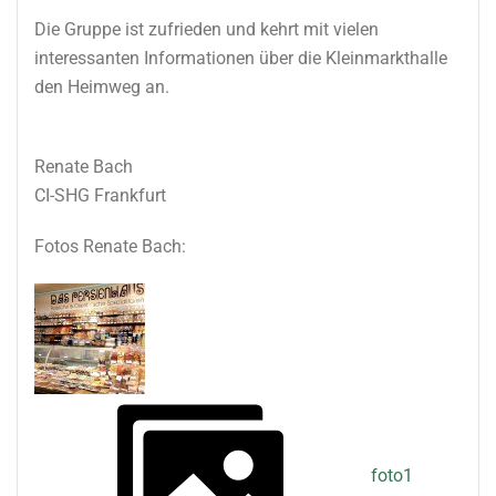
Die Gruppe ist zufrieden und kehrt mit vielen
interessanten Informationen über die Kleinmarkthalle
den Heimweg an.
Renate Bach
CI-SHG Frankfurt
Fotos Renate Bach:
foto1