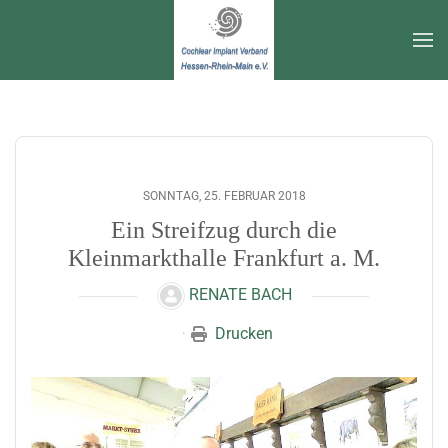
Zum Hauptinhalt springen
SONNTAG, 25. FEBRUAR 2018
Ein Streifzug durch die
Kleinmarkthalle Frankfurt a. M.
RENATE BACH
Drucken