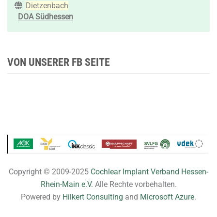
Dietzenbach
DOA Südhessen
VON UNSERER FB SEITE
Copyright © 2009-2025
Cochlear Implant Verband Hessen-
Rhein-Main e.V.
Alle Rechte vorbehalten.
Powered by
Hilkert Consulting
and
Microsoft Azure
.