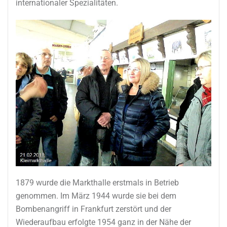
internationaler Spezialitäten.
1879 wurde die Markthalle erstmals in Betrieb
genommen. Im März 1944 wurde sie bei dem
Bombenangriff in Frankfurt zerstört und der
Wiederaufbau erfolgte 1954 ganz in der Nähe der