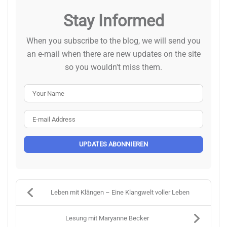
Stay Informed
When you subscribe to the blog, we will send you
an e-mail when there are new updates on the site
so you wouldn't miss them.
Your Name
E-mail Address
UPDATES ABONNIEREN
Leben mit Klängen – Eine Klangwelt voller Leben
Lesung mit Maryanne Becker