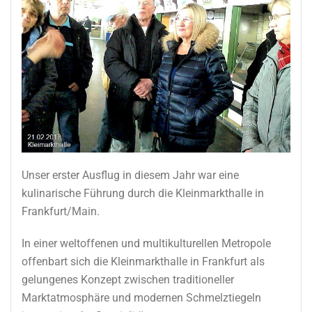
Unser erster Ausflug in diesem Jahr war eine
kulinarische Führung durch die Kleinmarkthalle in
Frankfurt/Main.
In einer weltoffenen und multikulturellen Metropole
offenbart sich die Kleinmarkthalle in Frankfurt als
gelungenes Konzept zwischen traditioneller
Marktatmosphäre und modernen Schmelztiegeln