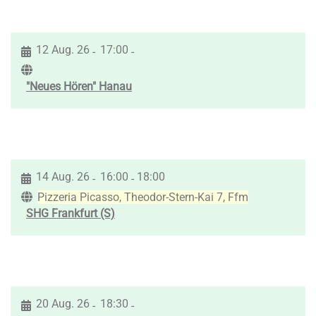
12 Aug. 26
17:00
-
-
"Neues Hören" Hanau
14 Aug. 26
16:00
18:00
-
-
Pizzeria Picasso, Theodor-Stern-Kai 7, Ffm
SHG Frankfurt (S)
20 Aug. 26
18:30
-
-