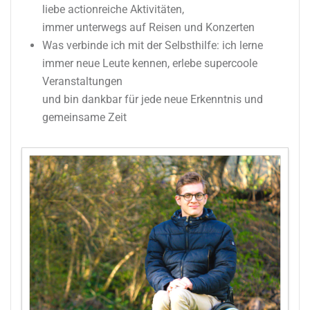
liebe actionreiche Aktivitäten,
immer unterwegs auf Reisen und Konzerten
Was verbinde ich mit der Selbsthilfe: ich lerne
immer neue Leute kennen, erlebe supercoole
Veranstaltungen
und bin dankbar für jede neue Erkenntnis und
gemeinsame Zeit