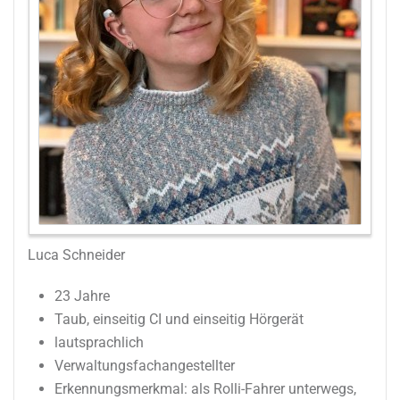
Luca Schneider
23 Jahre
Taub, einseitig CI und einseitig Hörgerät
lautsprachlich
Verwaltungsfachangestellter
Erkennungsmerkmal: als Rolli-Fahrer unterwegs,