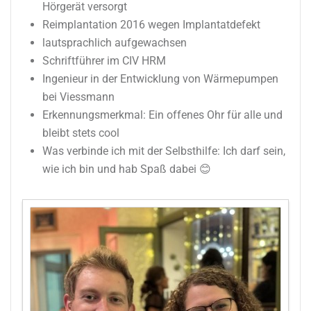
Hörgerät versorgt
Reimplantation 2016 wegen Implantatdefekt
lautsprachlich aufgewachsen
Schriftführer im CIV HRM
Ingenieur in der Entwicklung von Wärmepumpen
bei Viessmann
Erkennungsmerkmal: Ein offenes Ohr für alle und
bleibt stets cool
Was verbinde ich mit der Selbsthilfe: Ich darf sein,
wie ich bin und hab Spaß dabei 😊