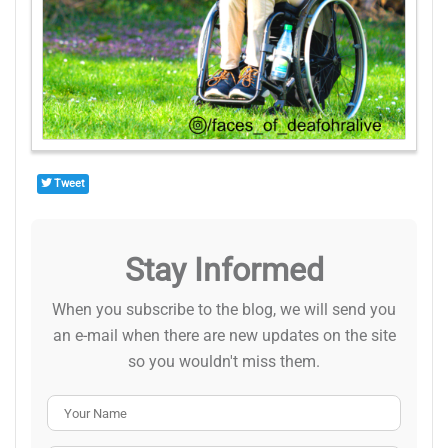
Tweet
Stay Informed
When you subscribe to the blog, we will send you
an e-mail when there are new updates on the site
so you wouldn't miss them.
Your Name