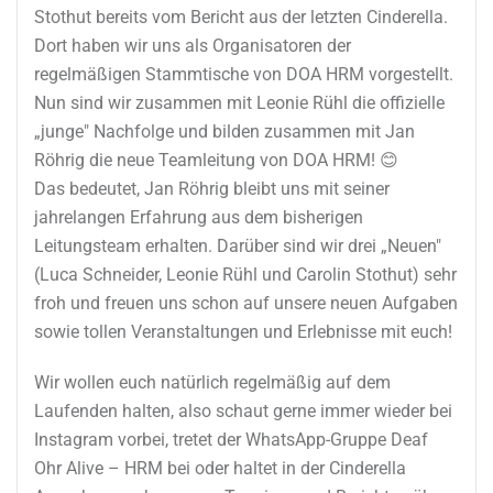
Stothut bereits vom Bericht aus der letzten Cinderella.
Dort haben wir uns als Organisatoren der
regelmäßigen Stammtische von DOA HRM vorgestellt.
Nun sind wir zusammen mit Leonie Rühl die offizielle
„junge" Nachfolge und bilden zusammen mit Jan
Röhrig die neue Teamleitung von DOA HRM! 😊
Das bedeutet, Jan Röhrig bleibt uns mit seiner
jahrelangen Erfahrung aus dem bisherigen
Leitungsteam erhalten. Darüber sind wir drei „Neuen"
(Luca Schneider, Leonie Rühl und Carolin Stothut) sehr
froh und freuen uns schon auf unsere neuen Aufgaben
sowie tollen Veranstaltungen und Erlebnisse mit euch!
Wir wollen euch natürlich regelmäßig auf dem
Laufenden halten, also schaut gerne immer wieder bei
Instagram vorbei, tretet der WhatsApp-Gruppe Deaf
Ohr Alive – HRM bei oder haltet in der Cinderella