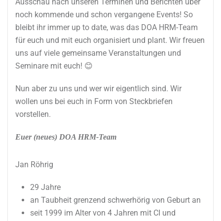
Ausschau nach unseren Terminen und Berichten über
noch kommende und schon vergangene Events! So
bleibt ihr immer up to date, was das DOA HRM-Team
für euch und mit euch organisiert und plant. Wir freuen
uns auf viele gemeinsame Veranstaltungen und
Seminare mit euch! 😊
Nun aber zu uns und wer wir eigentlich sind. Wir
wollen uns bei euch in Form von Steckbriefen
vorstellen.
Euer (neues) DOA HRM-Team
Jan Röhrig
29 Jahre
an Taubheit grenzend schwerhörig von Geburt an
seit 1999 im Alter von 4 Jahren mit CI und