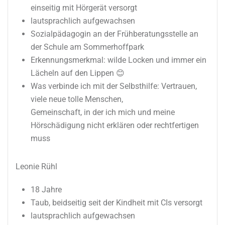
einseitig mit Hörgerät versorgt
lautsprachlich aufgewachsen
Sozialpädagogin an der Frühberatungsstelle an
der Schule am Sommerhoffpark
Erkennungsmerkmal: wilde Locken und immer ein
Lächeln auf den Lippen 😊
Was verbinde ich mit der Selbsthilfe: Vertrauen,
viele neue tolle Menschen,
Gemeinschaft, in der ich mich und meine
Hörschädigung nicht erklären oder rechtfertigen
muss
Leonie Rühl
18 Jahre
Taub, beidseitig seit der Kindheit mit CIs versorgt
lautsprachlich aufgewachsen