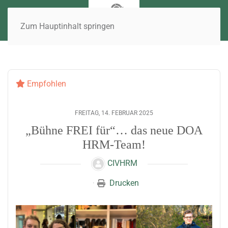
Zum Hauptinhalt springen
Empfohlen
FREITAG, 14. FEBRUAR 2025
„Bühne FREI für“… das neue DOA
HRM-Team!
CIVHRM
Drucken