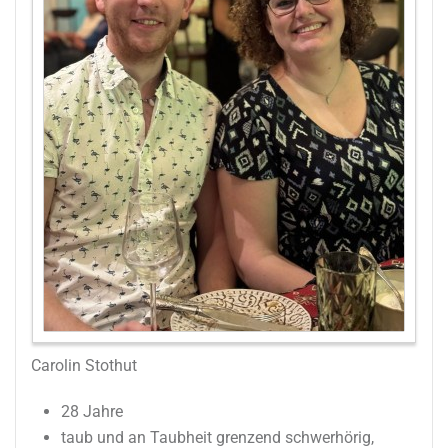
Carolin Stothut
28 Jahre
taub und an Taubheit grenzend schwerhörig,