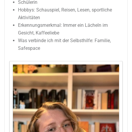
Schülerin
Hobbys: Schauspiel, Reisen, Lesen, sportliche
Aktivitäten
Erkennungsmerkmal: Immer ein Lächeln im
Gesicht, Kaffeeliebe
Was verbinde ich mit der Selbsthilfe: Familie,
Safespace