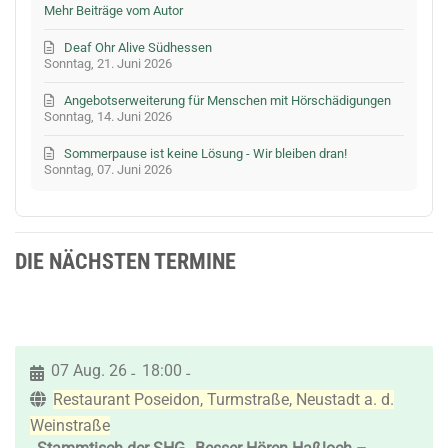
Mehr Beiträge vom Autor
Deaf Ohr Alive Südhessen
Sonntag, 21. Juni 2026
Angebotserweiterung für Menschen mit Hörschädigungen
Sonntag, 14. Juni 2026
Sommerpause ist keine Lösung - Wir bleiben dran!
Sonntag, 07. Juni 2026
DIE NÄCHSTEN TERMINE
07 Aug. 26
18:00
-
-
Restaurant Poseidon, Turmstraße, Neustadt a. d.
Weinstraße