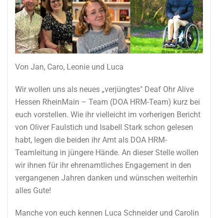
Von Jan, Caro, Leonie und Luca
Wir wollen uns als neues „verjüngtes" Deaf Ohr Alive
Hessen RheinMain – Team (DOA HRM-Team) kurz bei
euch vorstellen. Wie ihr vielleicht im vorherigen Bericht
von Oliver Faulstich und Isabell Stark schon gelesen
habt, legen die beiden ihr Amt als DOA HRM-
Teamleitung in jüngere Hände. An dieser Stelle wollen
wir ihnen für ihr ehrenamtliches Engagement in den
vergangenen Jahren danken und wünschen weiterhin
alles Gute!
Manche von euch kennen Luca Schneider und Carolin