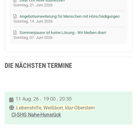
Deaf Ohr Alive Südhessen
Sonntag, 21. Juni 2026
Angebotserweiterung für Menschen mit Hörschädigungen
Sonntag, 14. Juni 2026
Sommerpause ist keine Lösung - Wir bleiben dran!
Sonntag, 07. Juni 2026
DIE NÄCHSTEN TERMINE
11 Aug. 26
19:00
20:30
-
-
Lebenshilfe, Weißborr, Idar-Oberstein
CI-SHG Nahe-Hunsrück