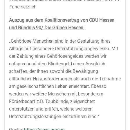
#unersetzlich
Auszug aus dem Koalitionsvertrag von CDU Hessen
und Bündnis 90/ Die Grünen Hessen:
„Gehörlose Menschen sind in der Gestaltung ihres
Alltags auf besondere Unterstützung angewiesen. Mit
der Zahlung eines Gehörlosengeldes werden wir
entsprechend dem Blindengeld einen Ausgleich
schaffen, der ihnen sowohl die Bewältigung
alltäglicher Herausforderungen als auch die Teilnahme
am gesellschaftlichen Leben erleichtert. Ebenso
werden wir weitere Menschen mit besonderem
Förderbedarf z.B. Taubblinde, zielgerichtet
unterstützen und prüfen, welche weiteren
Unterstützungsleistungen einzuführen sind."
Quelle:
https://www.gruene-