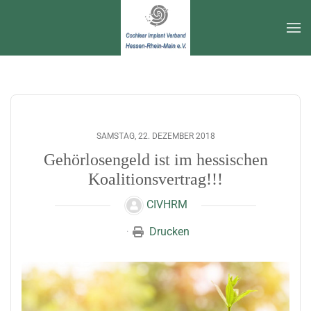
Zum Hauptinhalt springen
SAMSTAG, 22. DEZEMBER 2018
Gehörlosengeld ist im hessischen
Koalitionsvertrag!!!
CIVHRM
Drucken