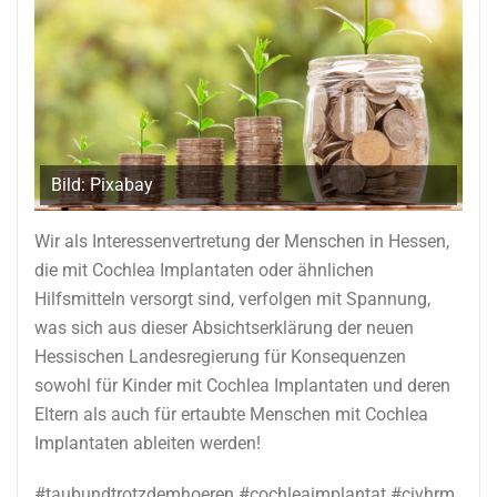
Bild: Pixabay
Wir als Interessenvertretung der Menschen in Hessen,
die mit Cochlea Implantaten oder ähnlichen
Hilfsmitteln versorgt sind, verfolgen mit Spannung,
was sich aus dieser Absichtserklärung der neuen
Hessischen Landesregierung für Konsequenzen
sowohl für Kinder mit Cochlea Implantaten und deren
Eltern als auch für ertaubte Menschen mit Cochlea
Implantaten ableiten werden!
#taubundtrotzdemhoeren #cochleaimplantat #civhrm