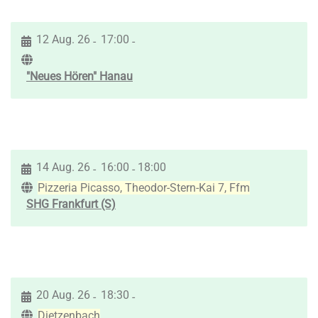
12 Aug. 26
17:00
-
-
"Neues Hören" Hanau
14 Aug. 26
16:00
18:00
-
-
Pizzeria Picasso, Theodor-Stern-Kai 7, Ffm
SHG Frankfurt (S)
20 Aug. 26
18:30
-
-
Dietzenbach