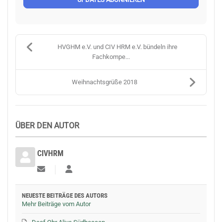
HVGHM e.V. und CIV HRM e.V. bündeln ihre
Fachkompe...
Weihnachtsgrüße 2018
ÜBER DEN AUTOR
CIVHRM
Updates abonnieren
CIVHRM
NEUESTE BEITRÄGE DES AUTORS
Mehr Beiträge vom Autor