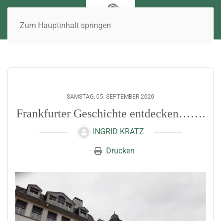
Zum Hauptinhalt springen
SAMSTAG, 05. SEPTEMBER 2020
Frankfurter Geschichte entdecken…….
INGRID KRATZ
Drucken