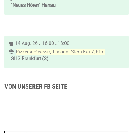
"Neues Hören" Hanau
14 Aug. 26
16:00
18:00
-
-
Pizzeria Picasso, Theodor-Stern-Kai 7, Ffm
SHG Frankfurt (S)
VON UNSERER FB SEITE