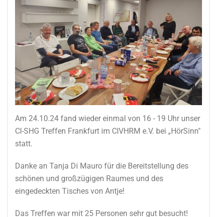
Am 24.10.24 fand wieder einmal von 16 - 19 Uhr unser
CI-SHG Treffen Frankfurt im CIVHRM e.V. bei „HörSinn"
statt.
Danke an Tanja Di Mauro für die Bereitstellung des
schönen und großzügigen Raumes und des
eingedeckten Tisches von Antje!
Das Treffen war mit 25 Personen sehr gut besucht!