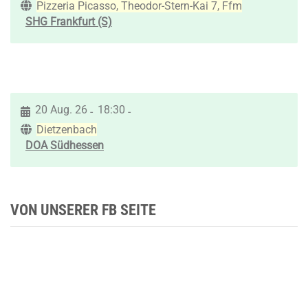
Pizzeria Picasso, Theodor-Stern-Kai 7, Ffm
SHG Frankfurt (S)
20 Aug. 26
18:30
-
-
Dietzenbach
DOA Südhessen
VON UNSERER FB SEITE