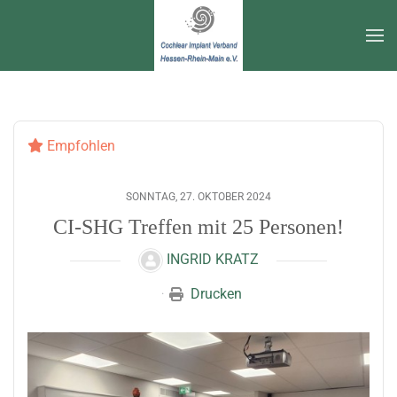
Zum Hauptinhalt springen
Empfohlen
SONNTAG, 27. OKTOBER 2024
CI-SHG Treffen mit 25 Personen!
INGRID KRATZ
Drucken