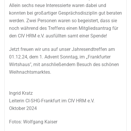
Allein sechs neue Interessierte waren dabei und
konnten bei großartiger Gesprächsdisziplin gut beraten
werden. Zwei Personen waren so begeistert, dass sie
noch während des Treffens einen Mitgliedsantrag für
den CIV HRM e.V. ausfüllten samt einer Spende!
Jetzt freuen wir uns auf unser Jahresendtreffen am
01.12.24, dem 1. Advent Sonntag, im „Frankfurter
Wirtshaus", mit anschließendem Besuch des schönen
Weihnachtsmarktes.
Ingrid Kratz
Leiterin CI-SHG-Frankfurt im CIV HRM e.V.
Oktober 2024
Fotos: Wolfgang Kaiser