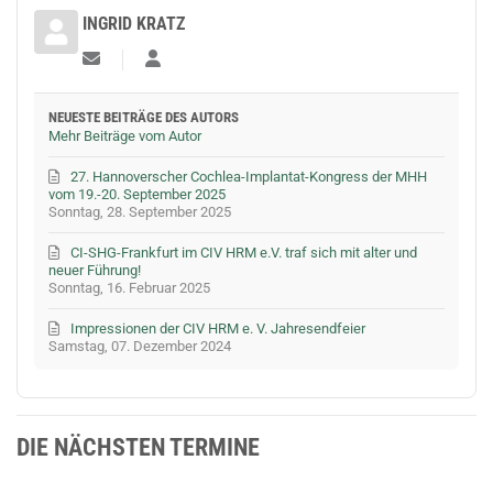
INGRID KRATZ
Updates abonnieren
Ingrid Kratz
NEUESTE BEITRÄGE DES AUTORS
Mehr Beiträge vom Autor
27. Hannoverscher Cochlea-Implantat-Kongress der MHH
vom 19.-20. September 2025
Sonntag, 28. September 2025
CI-SHG-Frankfurt im CIV HRM e.V. traf sich mit alter und
neuer Führung!
Sonntag, 16. Februar 2025
Impressionen der CIV HRM e. V. Jahresendfeier
Samstag, 07. Dezember 2024
DIE NÄCHSTEN TERMINE