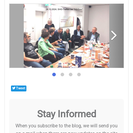
Tweet
Stay Informed
When you subscribe to the blog, we will send you