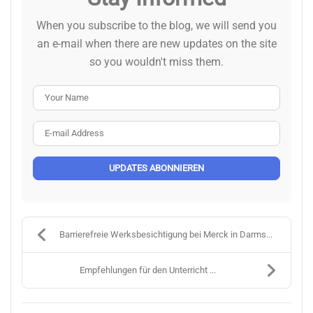
When you subscribe to the blog, we will send you
an e-mail when there are new updates on the site
so you wouldn't miss them.
Your Name
E-mail Address
UPDATES ABONNIEREN
Barrierefreie Werksbesichtigung bei Merck in Darms...
Empfehlungen für den Unterricht ...