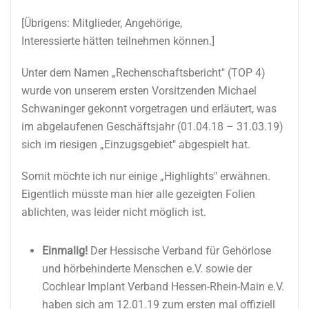
[Übrigens: Mitglieder, Angehörige,
Interessierte hätten teilnehmen können.]
Unter dem Namen „Rechenschaftsbericht" (TOP 4)
wurde von unserem ersten Vorsitzenden Michael
Schwaninger gekonnt vorgetragen und erläutert, was
im abgelaufenen Geschäftsjahr (01.04.18 – 31.03.19)
sich im riesigen „Einzugsgebiet" abgespielt hat.
Somit möchte ich nur einige „Highlights" erwähnen.
Eigentlich müsste man hier alle gezeigten Folien
ablichten, was leider nicht möglich ist.
Einmalig!
Der Hessische Verband für Gehörlose
und hörbehinderte Menschen e.V. sowie der
Cochlear Implant Verband Hessen-Rhein-Main e.V.
haben sich am 12.01.19 zum ersten mal offiziell