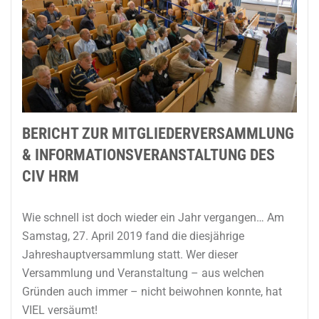
BERICHT ZUR MITGLIEDERVERSAMMLUNG
& INFORMATIONSVERANSTALTUNG DES
CIV HRM
Wie schnell ist doch wieder ein Jahr vergangen… Am
Samstag, 27. April 2019 fand die diesjährige
Jahreshauptversammlung statt. Wer dieser
Versammlung und Veranstaltung – aus welchen
Gründen auch immer – nicht beiwohnen konnte, hat
VIEL versäumt!