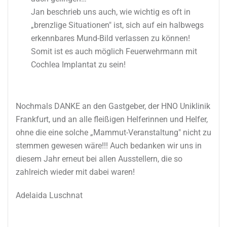
Jan beschrieb uns auch, wie wichtig es oft in
„brenzlige Situationen" ist, sich auf ein halbwegs
erkennbares Mund-Bild verlassen zu können!
Somit ist es auch möglich Feuerwehrmann mit
Cochlea Implantat zu sein!
​Nochmals DANKE an den Gastgeber, der HNO Uniklinik
Frankfurt, und an alle fleißigen Helferinnen und Helfer,
ohne die eine solche „Mammut-Veranstaltung" nicht zu
stemmen gewesen wäre!!! Auch bedanken wir uns in
diesem Jahr erneut bei allen Ausstellern, die so
zahlreich wieder mit dabei waren!
Adelaida Luschnat