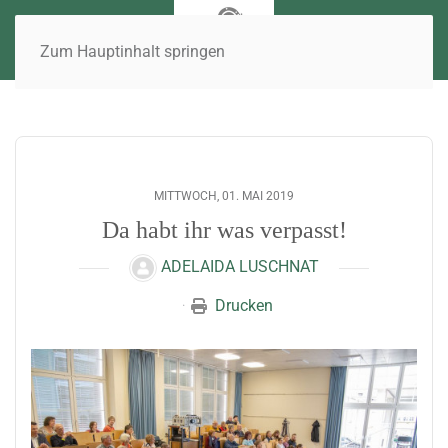
Zum Hauptinhalt springen
MITTWOCH, 01. MAI 2019
Da habt ihr was verpasst!
ADELAIDA LUSCHNAT
Drucken