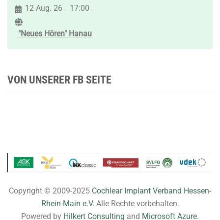
12 Aug. 26
17:00
-
-
"Neues Hören" Hanau
VON UNSERER FB SEITE
Copyright © 2009-2025
Cochlear Implant Verband Hessen-
Rhein-Main e.V.
Alle Rechte vorbehalten.
Powered by
Hilkert Consulting
and
Microsoft Azure
.