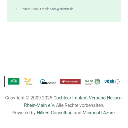
Renate Bach, EMail:
bach@civhrm.de
Copyright © 2009-2025
Cochlear Implant Verband Hessen-
Rhein-Main e.V.
Alle Rechte vorbehalten.
Powered by
Hilkert Consulting
and
Microsoft Azure
.