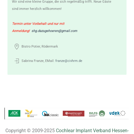
Wir sind eine kleine Gruppe, die sich regelmäßig trifft. Neue Gäste
sind immer herzlich willkommen!
Termin unter Vorbehalt und nur mit
Anmeldung!
shg.dazugehoeren@gmail.com
Bistro Potier, Rödermark
Sabrina Franze, EMail:
franze@civhrm.de
Copyright © 2009-2025
Cochlear Implant Verband Hessen-