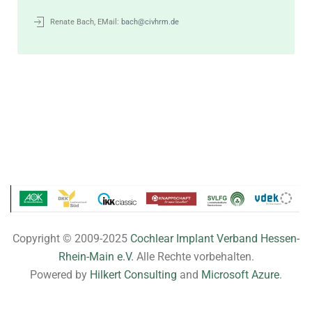
Renate Bach, EMail:
bach@civhrm.de
Copyright © 2009-2025
Cochlear Implant Verband Hessen-
Rhein-Main e.V.
Alle Rechte vorbehalten.
Powered by
Hilkert Consulting
and
Microsoft Azure
.