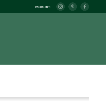
Impressum