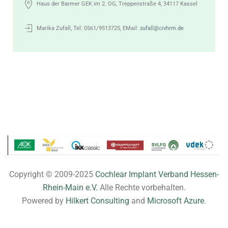
Haus der Barmer GEK im 2. OG, Treppenstraße 4, 34117 Kassel
Marika Zufall, Tel: 0561/9513725, EMail:
zufall@civhrm.de
Copyright © 2009-2025
Cochlear Implant Verband Hessen-
Rhein-Main e.V.
Alle Rechte vorbehalten.
Powered by
Hilkert Consulting
and
Microsoft Azure
.