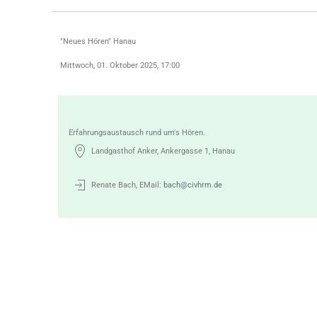
"Neues Hören" Hanau
Mittwoch, 01. Oktober 2025, 17:00
Erfahrungsaustausch rund um's Hören.
Landgasthof Anker, Ankergasse 1, Hanau
Renate Bach, EMail:
bach@civhrm.de