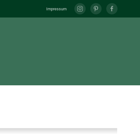
Impressum