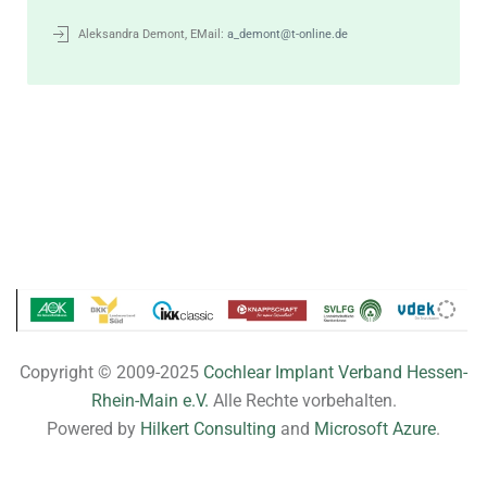
Aleksandra Demont, EMail:
a_demont@t-online.de
Copyright © 2009-2025
Cochlear Implant Verband Hessen-
Rhein-Main e.V.
Alle Rechte vorbehalten.
Powered by
Hilkert Consulting
and
Microsoft Azure
.